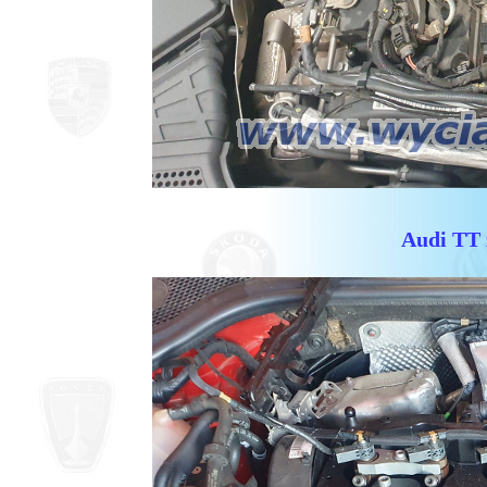
Audi TT 