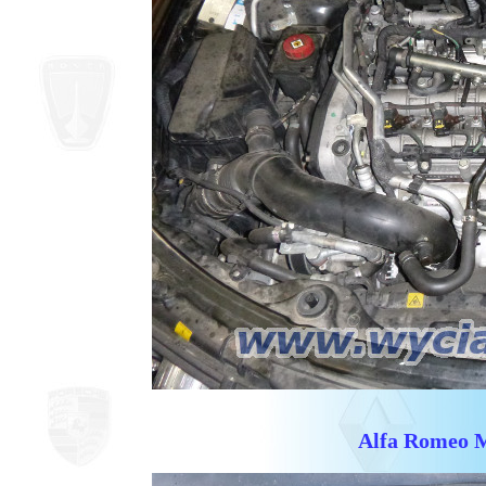
Alfa Romeo M