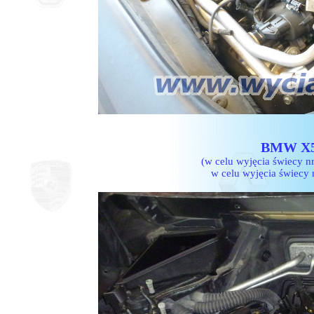
BMW X5 
(w celu wyjęcia świecy n
w celu wyjęcia świecy