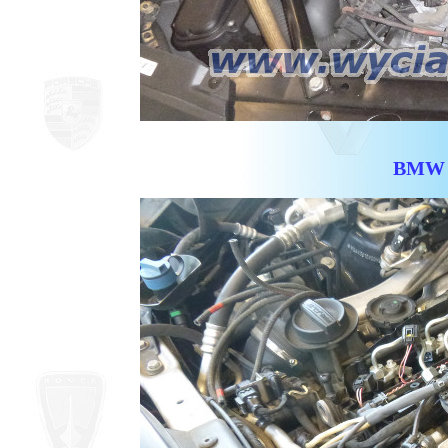
BMW X