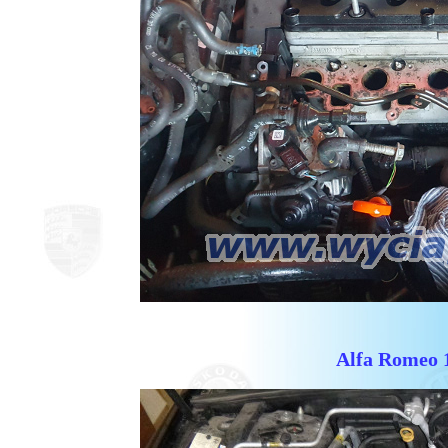
Alfa Romeo 1