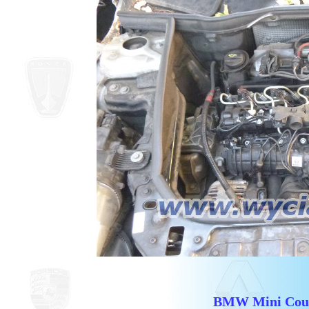
BMW Mini Cou