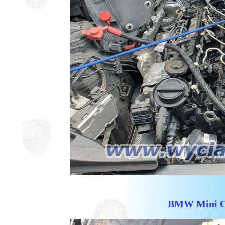
BMW Mini C