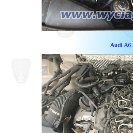
Audi A6 